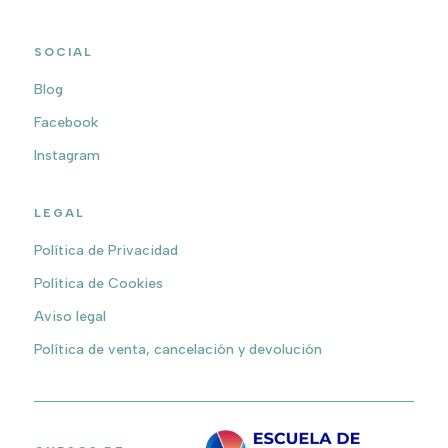
SOCIAL
Blog
Facebook
Instagram
LEGAL
Política de Privacidad
Política de Cookies
Aviso legal
Política de venta, cancelación y devolución