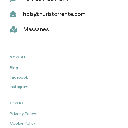
hola@nuriatorrente.com

Massanes

SOCIAL
Blog
Facebook
Instagram
LEGAL
Privacy Policy
Cookie Policy