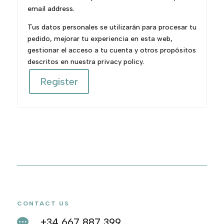
email address.
Tus datos personales se utilizarán para procesar tu
pedido, mejorar tu experiencia en esta web,
gestionar el acceso a tu cuenta y otros propósitos
descritos en nuestra
privacy policy
.
Register
CONTACT US
+34 667 887 399
