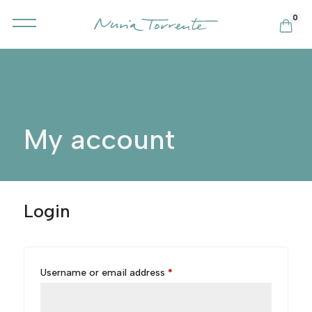
0
My account
Login
Required
Username or email address
*