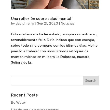
Una reflexión sobre salud mental
by
davidhierro
|
Sep 21, 2023
|
Noticias
Esta mañana me he levantado, aunque con esfuerzo,
razonablemente feliz. Diría incluso que con energía,
sobre todo si lo comparo con los últimos días. Me he
puesto a trabajar con unos últimos retoques de
mantenimiento en mi obra La Dolorosa, nuestra
Señora de la...
Recent Posts
Be Water
Llàntia votiva per Montserrat