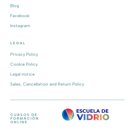
Blog
Facebook
Instagram
LEGAL
Privacy Policy
Cookie Policy
Legal notice
Sales, Cancellation and Return Policy
CURSOS DE
FORMACIÓN
ONLINE