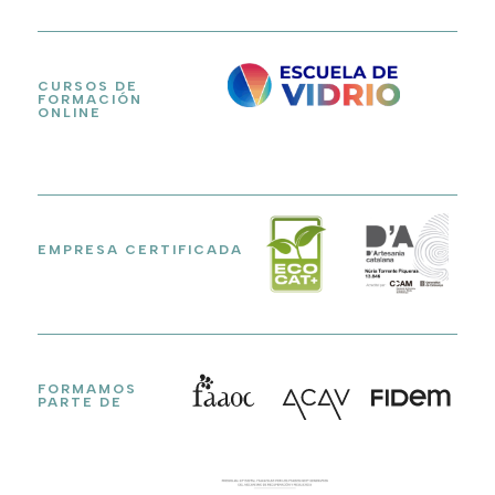
CURSOS DE
FORMACIÓN
ONLINE
EMPRESA CERTIFICADA
FORMAMOS
PARTE DE