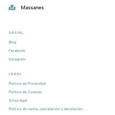
Massanes

SOCIAL
Blog
Facebook
Instagram
LEGAL
Política de Privacidad
Política de Cookies
Aviso legal
Política de venta, cancelación y devolución