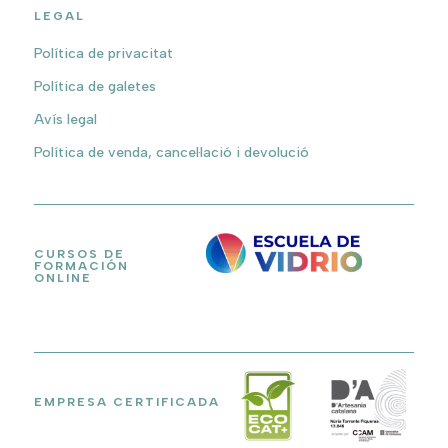
LEGAL
Política de privacitat
Política de galetes
Avís legal
Política de venda, cancel·lació i devolució
CURSOS DE
FORMACIÓN
ONLINE
EMPRESA CERTIFICADA