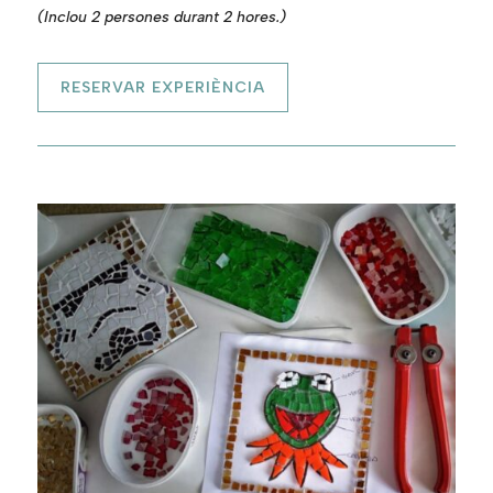
(Inclou 2 persones durant 2 hores.)
RESERVAR EXPERIÈNCIA