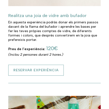
Realitza una joia de vidre amb bufador
En aquesta experiència podràs donar els primers passos
davant de la flama del bufador i aprendre les bases per
fer les teves pròpies comptes de vidre, de diferents
formes i colors, que després convertirem en la joia que
prefereixis portar.
120€
Preu de l’experiència:
(Inclou 2 persones durant 2 hores.)
RESERVAR EXPERIÈNCIA