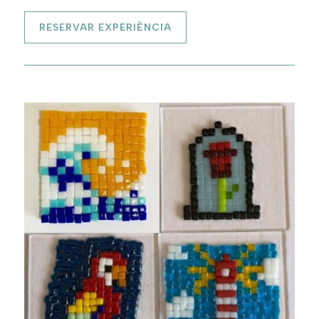
RESERVAR EXPERIÈNCIA