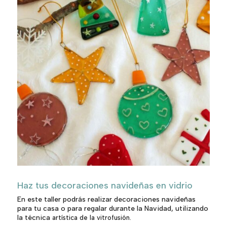
Haz tus decoraciones navideñas en vidrio
En este taller podrás realizar decoraciones navideñas
para tu casa o para regalar durante la Navidad, utilizando
la técnica
artística de la vitrofusión.