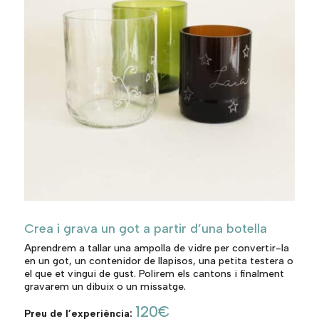
Crea i grava un got a partir d’una botella
Aprendrem a tallar una ampolla de vidre per convertir-la
en un got, un contenidor de llapisos, una petita testera o
el que et vingui de gust. Polirem els cantons i finalment
gravarem un dibuix o un missatge.
120€
Preu de l’experiència: