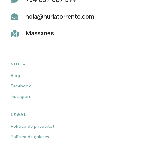
hola@nuriatorrente.com

Massanes

SOCIAL
Blog
Facebook
Instagram
LEGAL
Política de privacitat
Política de galetes