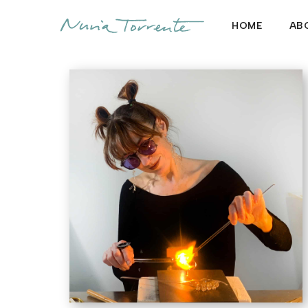
HOME
AB