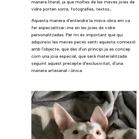
manera literal, ja que moltes de les meves joies de
vidre porten sorra, fotografies, textos…
Aquesta manera d'entendre la meva obra em va
fer especialitzar-me en les joies de vidre
personalitzades. Per mi és important que qui
adquireixi les meves peces senti aquesta connexió
amb l'objecte, que des d'un principi ja es concep
com una joia especial, que serà materialitzada
seguint aquest precepte d'exclusivitat, d'una
manera artesanal i única.