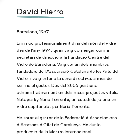
David Hierro
Barcelona, 1967.
Em moc professionalment dins del món del vidre
des de l'any 1994, quan vaig començar com a
secretari de direcció a la Fundació Centre del
Vidre de Barcelona. Vaig ser un dels membres
fundadors de l'Associació Catalana de les Arts del
Vidre, i vaig estar a la seva directiva, a més de
ser-ne el gestor. Des del 2006 gestiono
administrativament un dels meus projectes vitals,
Nutopia by Nuria Torrente, un estudi de joieria en
vidre capitanejat per Nuria Torrente.
He estat el gestor de la Federació d’Associacions
d’Artesans d’Ofici de Catalunya. He dut la
producció de la Mostra Internacional