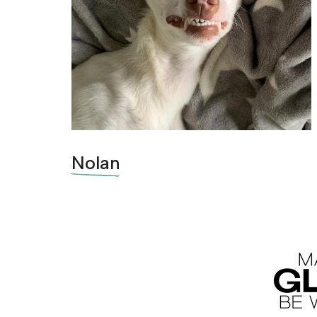
Nolan