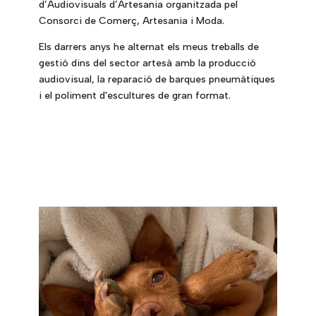
d’Audiovisuals d’Artesania organitzada pel
Consorci de Comerç, Artesania i Moda.
Els darrers anys he alternat els meus treballs de
gestió dins del sector artesà amb la producció
audiovisual, la reparació de barques pneumàtiques
i el poliment d'escultures de gran format.