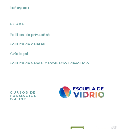
Instagram
LEGAL
Política de privacitat
Política de galetes
Avís legal
Política de venda, cancel·lació i devolució
CURSOS DE
FORMACIÓN
ONLINE