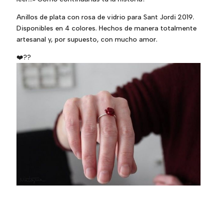
Anillos de plata con rosa de vidrio para Sant Jordi 2019.
Disponibles en 4 colores. Hechos de manera totalmente
artesanal y, por supuesto, con mucho amor.
❤️
?
?