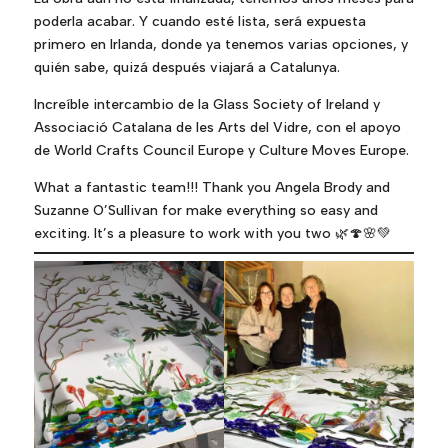
poderla acabar. Y cuando esté lista, será expuesta
primero en Irlanda, donde ya tenemos varias opciones, y
quién sabe, quizá después viajará a Catalunya.
Increíble intercambio de la Glass Society of Ireland y
Associació Catalana de les Arts del Vidre, con el apoyo
de World Crafts Council Europe y Culture Moves Europe.
What a fantastic team!!! Thank you Angela Brody and
Suzanne O’Sullivan for make everything so easy and
exciting. It’s a pleasure to work with you two 🌿🍄🌸💚