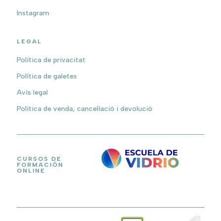
Instagram
LEGAL
Política de privacitat
Política de galetes
Avís legal
Política de venda, cancel·lació i devolució
CURSOS DE
FORMACIÓN
ONLINE