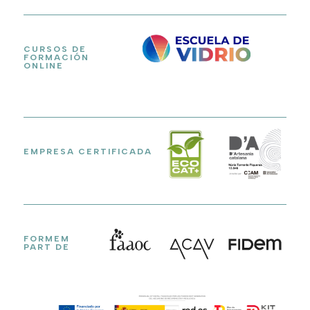
CURSOS DE
FORMACIÓN
ONLINE
EMPRESA CERTIFICADA
FORMEM
PART DE