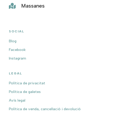
Massanes

SOCIAL
Blog
Facebook
Instagram
LEGAL
Política de privacitat
Política de galetes
Avís legal
Política de venda, cancel·lació i devolució