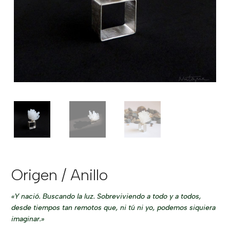
Origen / Anillo
«Y nació. Buscando la luz. Sobreviviendo a todo y a todos,
desde tiempos tan remotos que, ni tú ni yo, podemos siquiera
imaginar.»