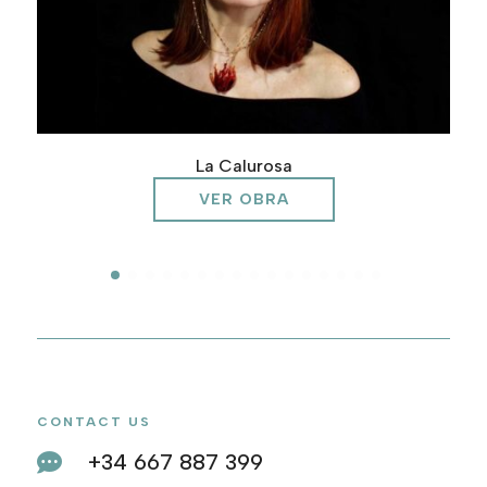
La Calurosa
VER OBRA
CONTACT US
+34 667 887 399
