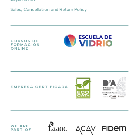
Sales, Cancellation and Return Policy
CURSOS DE
FORMACIÓN
ONLINE
EMPRESA CERTIFICADA
WE ARE
PART OF