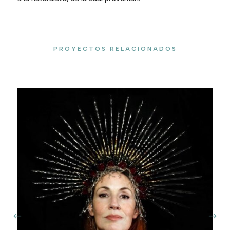
PROYECTOS RELACIONADOS