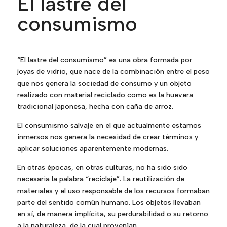
El lastre del
consumismo
“El lastre del consumismo” es una obra formada por
joyas de vidrio, que nace de la combinación entre el peso
que nos genera la sociedad de consumo y un objeto
realizado con material reciclado como es la huevera
tradicional japonesa, hecha con caña de arroz.
El consumismo salvaje en el que actualmente estamos
inmersos nos genera la necesidad de crear términos y
aplicar soluciones aparentemente modernas.
En otras épocas, en otras culturas, no ha sido sido
necesaria la palabra “reciclaje”. La reutilización de
materiales y el uso responsable de los recursos formaban
parte del sentido común humano. Los objetos llevaban
en sí, de manera implícita, su perdurabilidad o su retorno
a la naturaleza, de la cual provenían.