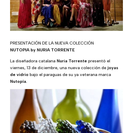
PRESENTACIÓN DE LA NUEVA COLECCIÓN
NUTOPIA by NURIA TORRENTE
La diseñadora catalana
Nuria Torrente
presentó el
viernes, 13 de diciembre, una nueva colección de
joyas
de vidrio
bajo el paraguas de su ya veterana marca
Nutopía
.