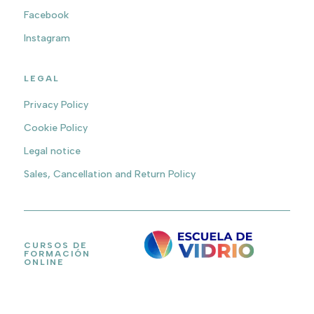
Facebook
Instagram
LEGAL
Privacy Policy
Cookie Policy
Legal notice
Sales, Cancellation and Return Policy
CURSOS DE
FORMACIÓN
ONLINE