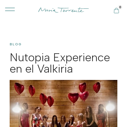
0
BLOG
Nutopia Experience
en el Valkiria