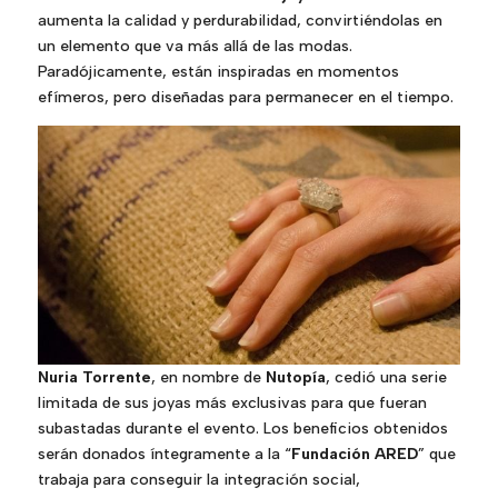
aumenta la calidad y perdurabilidad, convirtiéndolas en
un elemento que va más allá de las modas.
Paradójicamente, están inspiradas en momentos
efímeros, pero diseñadas para permanecer en el tiempo.
Nuria Torrente
, en nombre de
Nutopía
, cedió una serie
limitada de sus joyas más exclusivas para que fueran
subastadas durante el evento. Los beneficios obtenidos
serán donados íntegramente a la “
Fundación ARED
” que
trabaja para conseguir la integración social,