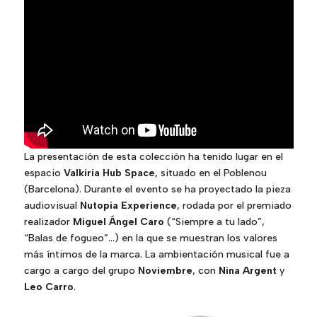
La presentación de esta colección ha tenido lugar en el
espacio
Valkiria Hub Space
, situado en el Poblenou
(Barcelona). Durante el evento se ha proyectado la pieza
audiovisual
Nutopia Experience
, rodada por el premiado
realizador
Miguel Ángel Caro
(“Siempre a tu lado”,
“Balas de fogueo”…) en la que se muestran los valores
más íntimos de la marca. La ambientación musical fue a
cargo a cargo del grupo
Noviembre
, con
Nina Argent
y
Leo Carro
.