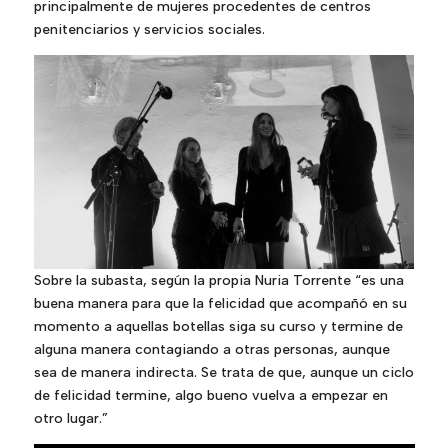
principalmente de mujeres procedentes de centros
penitenciarios y servicios sociales.
Sobre la subasta, según la propia Nuria Torrente “es una
buena manera para que la felicidad que acompañó en su
momento a aquellas botellas siga su curso y termine de
alguna manera contagiando a otras personas, aunque
sea de manera indirecta. Se trata de que, aunque un ciclo
de felicidad termine, algo bueno vuelva a empezar en
otro lugar.”