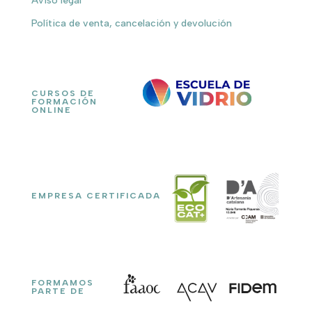
Aviso legal
Política de venta, cancelación y devolución
CURSOS DE
FORMACIÓN
ONLINE
EMPRESA CERTIFICADA
FORMAMOS
PARTE DE