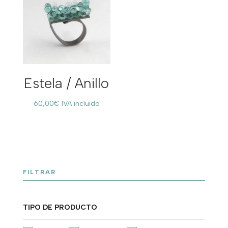
Estela / Anillo
60,00
€
IVA incluido
FILTRAR
TIPO DE PRODUCTO