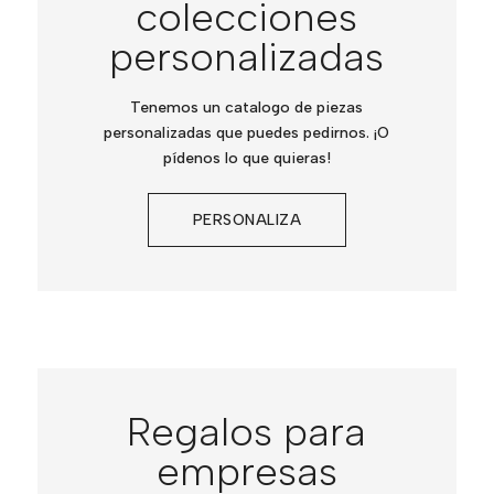
colecciones
personalizadas
Tenemos un catalogo de piezas
personalizadas que puedes pedirnos. ¡O
pídenos lo que quieras!
PERSONALIZA
Regalos para
empresas