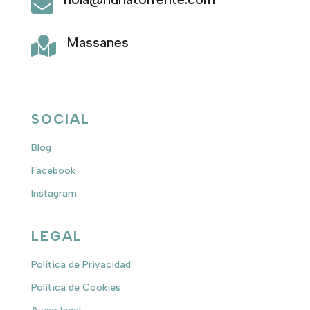

Massanes

SOCIAL
Blog
Facebook
Instagram
LEGAL
Política de Privacidad
Política de Cookies