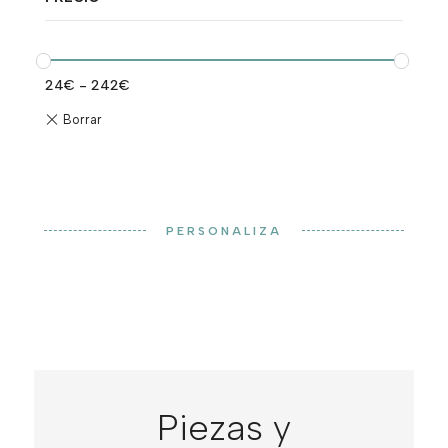
24
€
-
242
€
PERSONALIZA
Piezas y