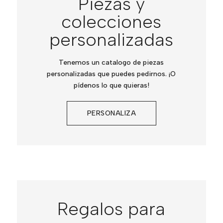
Piezas y
colecciones
personalizadas
Tenemos un catalogo de piezas
personalizadas que puedes pedirnos. ¡O
pídenos lo que quieras!
PERSONALIZA
Regalos para