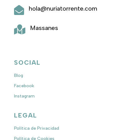
hola@nuriatorrente.com

Massanes

SOCIAL
Blog
Facebook
Instagram
LEGAL
Política de Privacidad
Política de Cookies