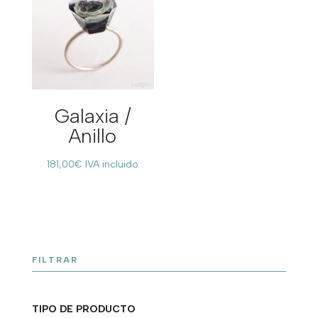
Galaxia /
Anillo
181,00
€
IVA incluido
FILTRAR
TIPO DE PRODUCTO