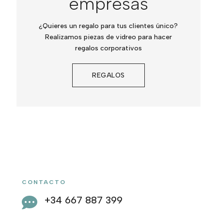
empresas
¿Quieres un regalo para tus clientes único?
Realizamos piezas de vidreo para hacer
regalos corporativos
REGALOS
CONTACTO
+34 667 887 399
