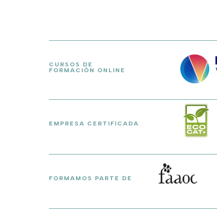
CURSOS DE
FORMACIÓN ONLINE
EMPRESA CERTIFICADA
FORMAMOS PARTE DE