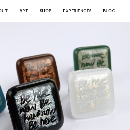
OUT
ART
SHOP
EXPERIENCES
BLOG