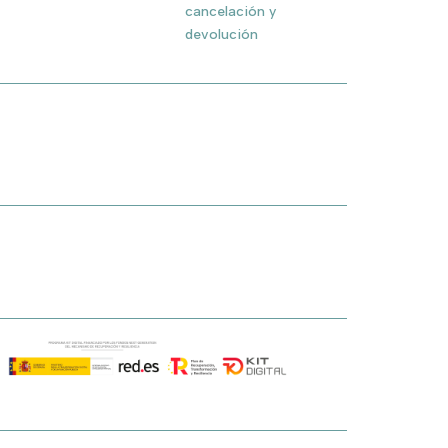
cancelación y
devolución