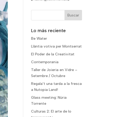
Lo más reciente
Be Water
Llàntia votiva per Montserrat
El Poder de la Creativitat
Contemporania
Taller de Joieria en Vidre –
Setembre / Octubre
Regala’t una tarda a la fresca
a Nutopia Land!
Glass meeting: Núria
Torrente
Culturas 2: El arte de lo