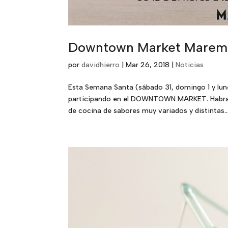
Downtown Market Mare
por
davidhierro
|
Mar 26, 2018
|
Noticias
Esta Semana Santa (sábado 31, domingo 1 y lun
participando en el DOWNTOWN MARKET. Habran
de cocina de sabores muy variados y distintas..