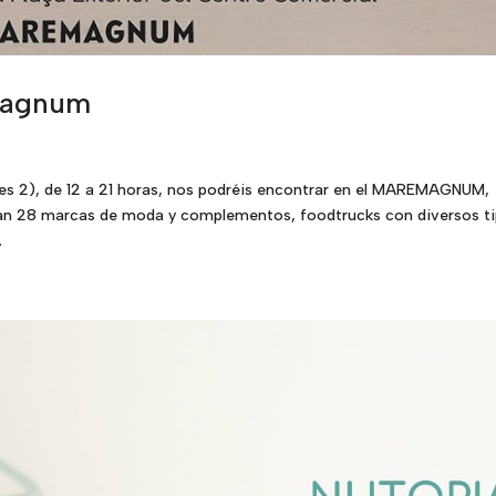
magnum
es 2), de 12 a 21 horas, nos podréis encontrar en el MAREMAGNUM,
 28 marcas de moda y complementos, foodtrucks con diversos t
.