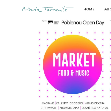
HOME
AB