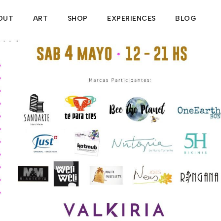
OUT
ART
SHOP
EXPERIENCES
BLOG