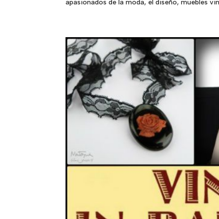
apasionados de la moda, el diseño, muebles vint