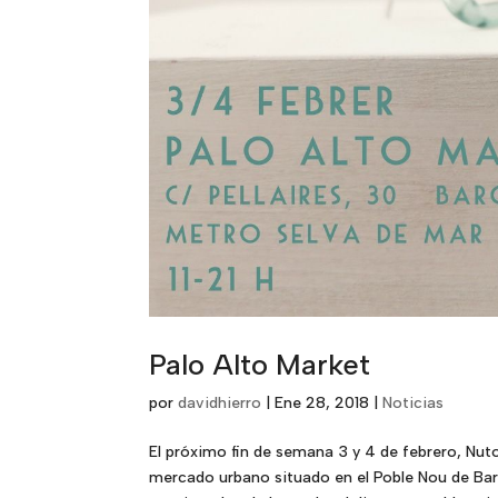
Palo Alto Market
por
davidhierro
|
Ene 28, 2018
|
Noticias
El próximo fin de semana 3 y 4 de febrero, Nut
mercado urbano situado en el Poble Nou de Barc