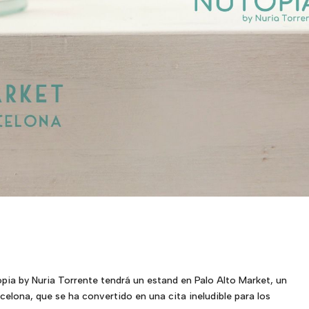
opia by Nuria Torrente tendrá un estand en Palo Alto Market, un
elona, que se ha convertido en una cita ineludible para los