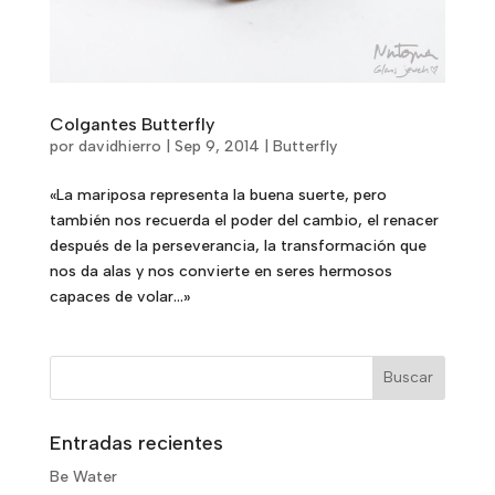
Colgantes Butterfly
por
davidhierro
|
Sep 9, 2014
|
Butterfly
«La mariposa representa la buena suerte, pero
también nos recuerda el poder del cambio, el renacer
después de la perseverancia, la transformación que
nos da alas y nos convierte en seres hermosos
capaces de volar…»
Entradas recientes
Be Water