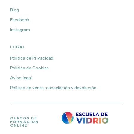
Blog
Facebook
Instagram
LEGAL
Política de Privacidad
Política de Cookies
Aviso legal
Política de venta, cancelación y devolución
CURSOS DE
FORMACIÓN
ONLINE