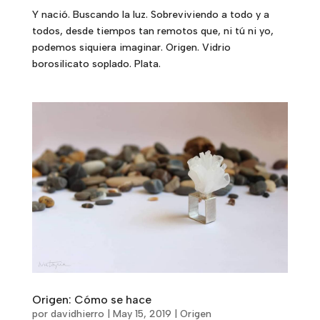
Y nació. Buscando la luz. Sobreviviendo a todo y a
todos, desde tiempos tan remotos que, ni tú ni yo,
podemos siquiera imaginar. Origen. Vidrio
borosilicato soplado. Plata.
Origen: Cómo se hace
por
davidhierro
|
May 15, 2019
|
Origen