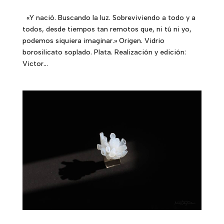
«Y nació. Buscando la luz. Sobreviviendo a todo y a
todos, desde tiempos tan remotos que, ni tú ni yo,
podemos siquiera imaginar.» Origen. Vidrio
borosilicato soplado. Plata. Realización y edición:
Victor...