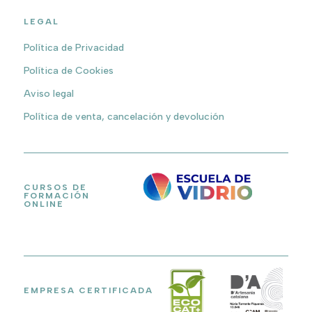
LEGAL
Política de Privacidad
Política de Cookies
Aviso legal
Política de venta, cancelación y devolución
CURSOS DE
FORMACIÓN
ONLINE
EMPRESA CERTIFICADA