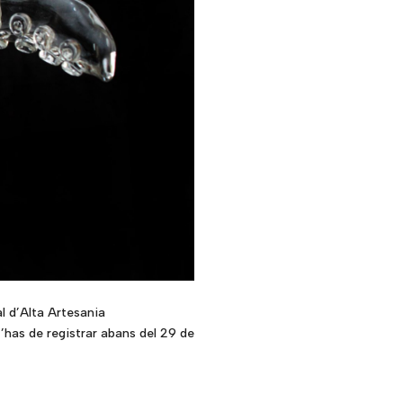
 d’Alta Artesania
’has de registrar abans del 29 de