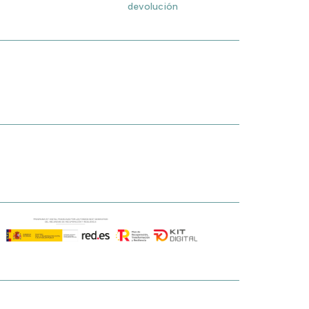
devolución