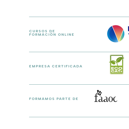
CURSOS DE
FORMACIÓN ONLINE
EMPRESA CERTIFICADA
FORMAMOS PARTE DE