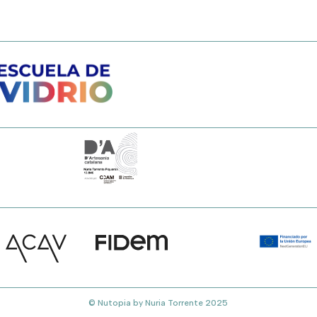
© Nutopia by Nuria Torrente 2025