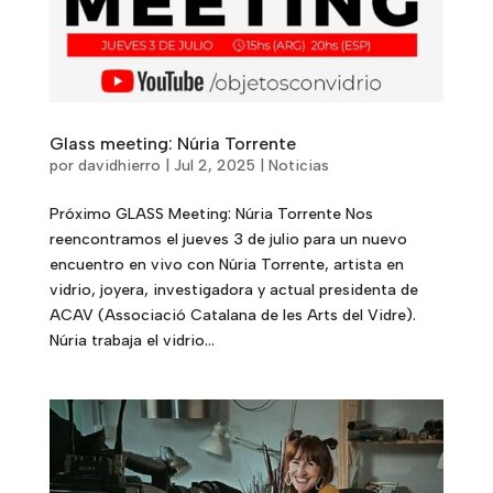
Glass meeting: Núria Torrente
por
davidhierro
|
Jul 2, 2025
|
Noticias
Próximo GLASS Meeting: Núria Torrente Nos
reencontramos el jueves 3 de julio para un nuevo
encuentro en vivo con Núria Torrente, artista en
vidrio, joyera, investigadora y actual presidenta de
ACAV (Associació Catalana de les Arts del Vidre).
Núria trabaja el vidrio...