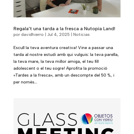
Regala’t una tarda a la fresca a Nutopia Land!
por
davidhierro
|
Jul 4, 2025
|
Noticias
Escull la teva aventura creativa! Vine a passar una
tarda al nostre estudi amb qui vulguis: la teva parella,
la teva mare, la teva millor amiga, el teu fill
adolescent o el teu sogre! Aprofita la promoció
«Tardes a la fresca», amb un descompte del 50 %, i
per només...