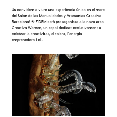
Us convidem a viure una experiència única en el marc
del Salón de las Manualidades y Artesanías Creativa
Barcelona! 🌟 FIDEM serà protagonista a la nova àrea
Creativa Women, un espai dedicat exclusivament a
celebrar la creativitat, el talent, l’energia
emprenedora i el...