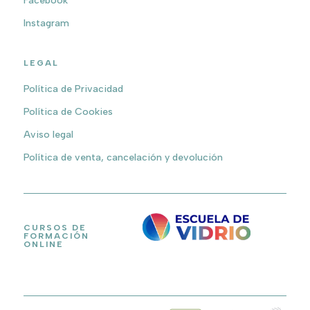
Facebook
Instagram
LEGAL
Política de Privacidad
Política de Cookies
Aviso legal
Política de venta, cancelación y devolución
CURSOS DE
FORMACIÓN
ONLINE