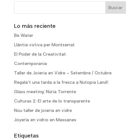
Lo más reciente
Be Water
Llàntia votiva per Montserrat
El Poder de la Creativitat
Contemporania
Taller de Joieria en Vidre – Setembre / Octubre
Regala’t una tarda a la fresca a Nutopia Land!
Glass meeting: Núria Torrente
Culturas 2: El arte de lo transparente
Nou taller de joieria en vidre
Joyería en vidrio en Massanes
Etiquetas