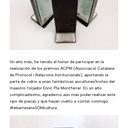
Un año más, he tenido el honor de participar en la
realización de los premios ACPRI (
Associació Catalana
de Protocol i Relacions Institucionals
), aportando la
parte de vidrio a unas fantásticas esculturas/trofeo del
maestro forjador
Enric Pla Montferrer
. En un año
complicadísimo, agradezco aún más poder realizar este
tipo de piezas y que hayan vuelto a contar conmigo.
#elsartesansSOMcultura