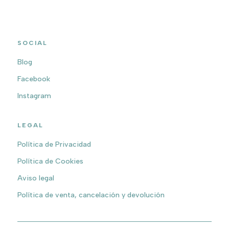
SOCIAL
Blog
Facebook
Instagram
LEGAL
Política de Privacidad
Política de Cookies
Aviso legal
Política de venta, cancelación y devolución