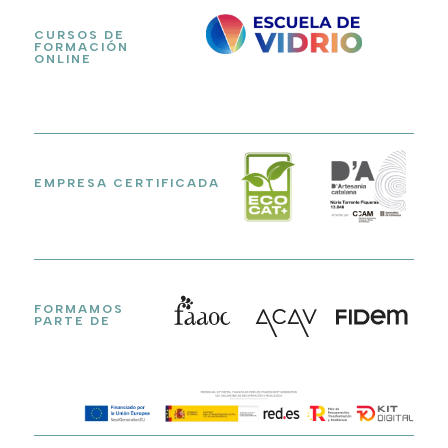
CURSOS DE
FORMACIÓN
ONLINE
EMPRESA CERTIFICADA
FORMAMOS
PARTE DE