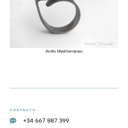
Anillo Mediterráneo
CONTACTO
+34 667 887 399
