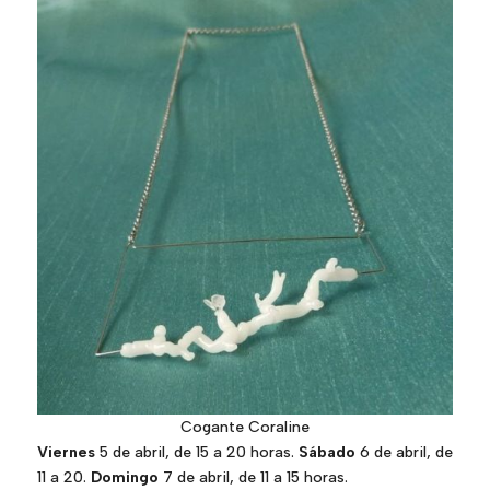
Cogante Coraline
Viernes
5 de abril, de 15 a 20 horas.
Sábado
6 de abril, de
11 a 20.
Domingo
7 de abril, de 11 a 15 horas.