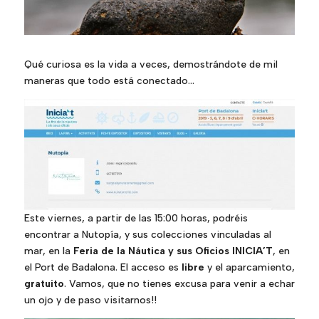
Qué curiosa es la vida a veces, demostrándote de mil
maneras que todo está conectado…
Este viernes, a partir de las 15:00 horas, podréis
encontrar a Nutopía, y sus colecciones vinculadas al
mar, en la
Feria de la Náutica y sus Oficios INICIA’T
, en
el Port de Badalona. El acceso es
libre
y el aparcamiento,
gratuito
. Vamos, que no tienes excusa para venir a echar
un ojo y de paso visitarnos!!