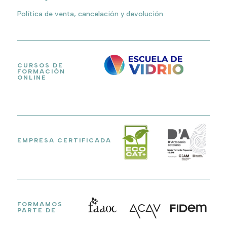
Política de venta, cancelación y devolución
CURSOS DE
FORMACIÓN
ONLINE
EMPRESA CERTIFICADA
FORMAMOS
PARTE DE