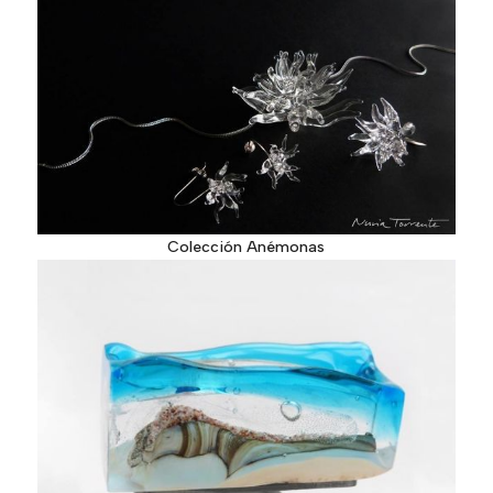
Colección Anémonas