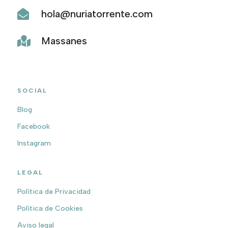
hola@nuriatorrente.com

Massanes

SOCIAL
Blog
Facebook
Instagram
LEGAL
Política de Privacidad
Política de Cookies
Aviso legal