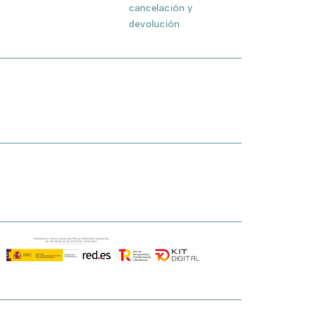
cancelación y
devolución