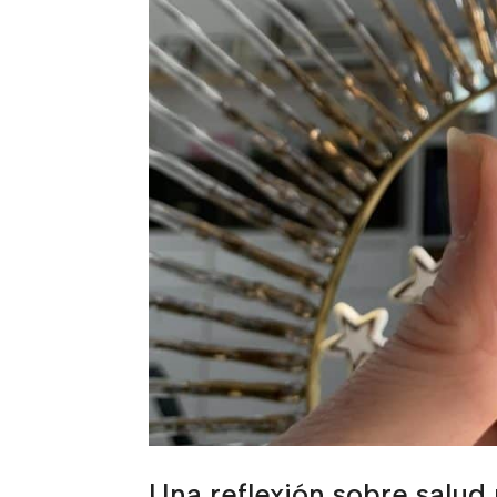
Una reflexión sobre salud