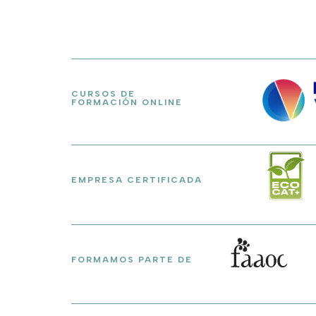
CURSOS DE
FORMACIÓN ONLINE
EMPRESA CERTIFICADA
FORMAMOS PARTE DE