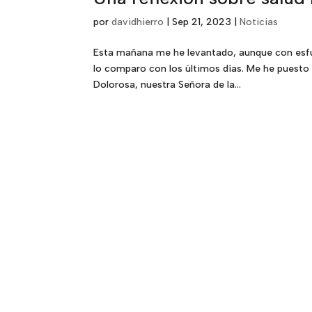
por
davidhierro
|
Sep 21, 2023
|
Noticias
Esta mañana me he levantado, aunque con esfuer
lo comparo con los últimos días. Me he puesto
Dolorosa, nuestra Señora de la...