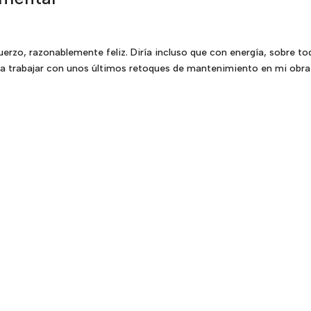
zo, razonablemente feliz. Diría incluso que con energía, sobre to
 a trabajar con unos últimos retoques de mantenimiento en mi obra