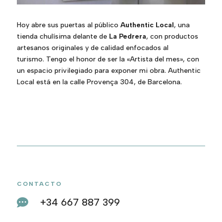
Hoy abre sus puertas al público
Authentic Local
, una
tienda chulísima delante de
La Pedrera
, con productos
artesanos originales y de calidad enfocados al
turismo. Tengo el honor de ser la «Artista del mes», con
un espacio privilegiado para exponer mi obra. Authentic
Local está en la calle Provença 304, de Barcelona.
CONTACTO
+34 667 887 399
