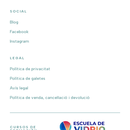
SOCIAL
Blog
Facebook
Instagram
LEGAL
Política de privacitat
Política de galetes
Avís legal
Política de venda, cancel·lació i devolució
CURSOS DE