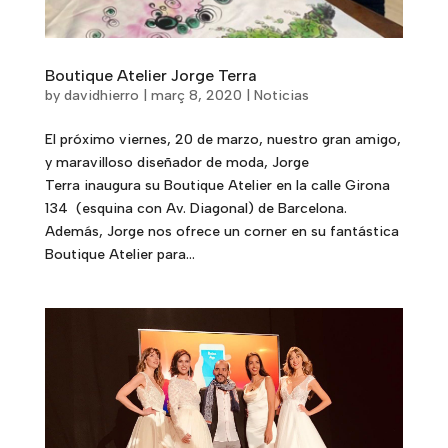
Boutique Atelier Jorge Terra
by
davidhierro
|
març 8, 2020
|
Noticias
El próximo viernes, 20 de marzo, nuestro gran amigo,
y maravilloso diseñador de moda, Jorge
Terra inaugura su Boutique Atelier en la calle Girona
134 (esquina con Av. Diagonal) de Barcelona.
Además, Jorge nos ofrece un corner en su fantástica
Boutique Atelier para...