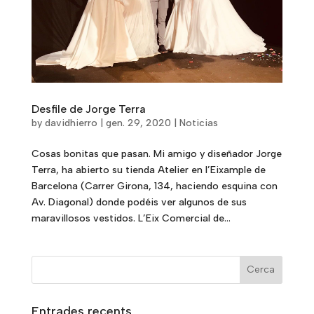
Desfile de Jorge Terra
by
davidhierro
|
gen. 29, 2020
|
Noticias
Cosas bonitas que pasan. Mi amigo y diseñador Jorge
Terra, ha abierto su tienda Atelier en l’Eixample de
Barcelona (Carrer Girona, 134, haciendo esquina con
Av. Diagonal) donde podéis ver algunos de sus
maravillosos vestidos. L’Eix Comercial de...
Entrades recents