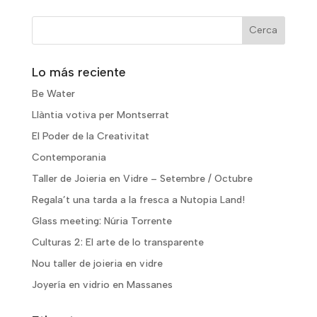
Lo más reciente
Be Water
Llàntia votiva per Montserrat
El Poder de la Creativitat
Contemporania
Taller de Joieria en Vidre – Setembre / Octubre
Regala’t una tarda a la fresca a Nutopia Land!
Glass meeting: Núria Torrente
Culturas 2: El arte de lo transparente
Nou taller de joieria en vidre
Joyería en vidrio en Massanes