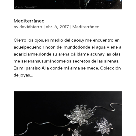
Mediterráneo
by
davidhierro
|
abr. 6, 2017
|
Mediterráneo
Cierro los ojos,en medio del caos,y me encuentro en
aquelpequeño rincón del mundodonde el agua viene a
acariciarme,donde su arena cálidame acunay las olas
me serenansusurrándomelos secretos de las sirenas.
Es mi paraíso.Allá donde mi alma se mece. Colección
de joyas...