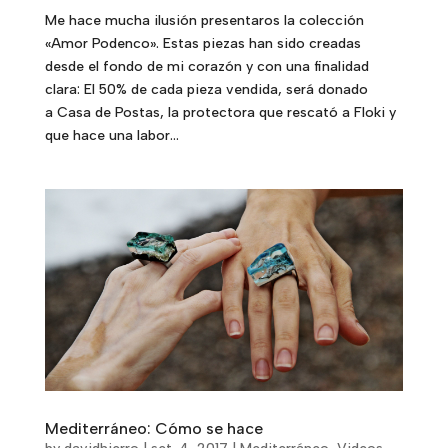
Me hace mucha ilusión presentaros la colección
«Amor Podenco». Estas piezas han sido creadas
desde el fondo de mi corazón y con una finalidad
clara: El 50% de cada pieza vendida, será donado
a Casa de Postas, la protectora que rescató a Floki y
que hace una labor...
Mediterráneo: Cómo se hace