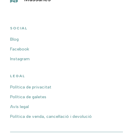
SOCIAL
Blog
Facebook
Instagram
LEGAL
Política de privacitat
Política de galetes
Avís legal
Política de venda, cancel·lació i devolució