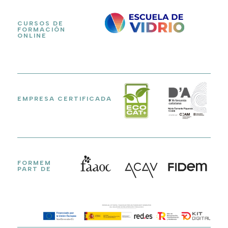
CURSOS DE
FORMACIÓN
ONLINE
EMPRESA CERTIFICADA
FORMEM
PART DE