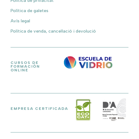
Política de privacitat
Política de galetes
Avís legal
Política de venda, cancel·lació i devolució
CURSOS DE
FORMACIÓN
ONLINE
EMPRESA CERTIFICADA