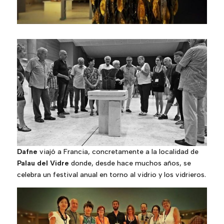
Dafne
viajó a Francia, concretamente a la localidad de
Palau del Vidre
donde, desde hace muchos años, se
celebra un festival anual en torno al vidrio y los vidrieros.