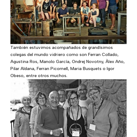
También estuvimos acompañados de grandísimos
colegas del mundo vidriero como son Ferran Collado,
Agustina Ros, Manolo García, Ondrej Novotny, Àlex Año,
Pilar Aldana, Ferran Picornell, Maria Busquets o Igor
Obeso, entre otros muchos.