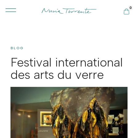
0
BLOG
Festival international
des arts du verre