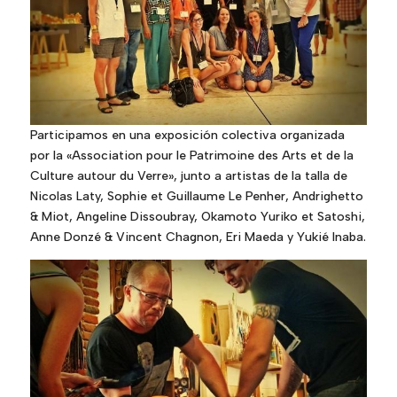
Participamos en una exposición colectiva organizada
por la «Association pour le Patrimoine des Arts et de la
Culture autour du Verre», junto a artistas de la talla de
Nicolas Laty, Sophie et Guillaume Le Penher, Andrighetto
& Miot, Angeline Dissoubray, Okamoto Yuriko et Satoshi,
Anne Donzé & Vincent Chagnon, Eri Maeda y Yukié Inaba.