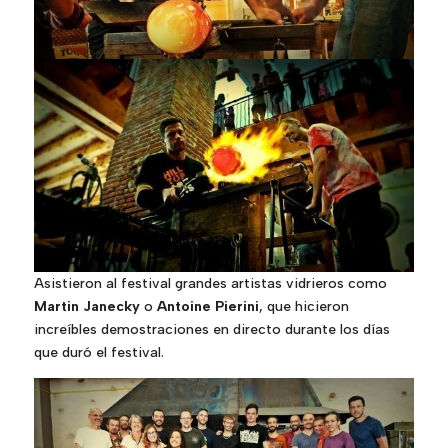
Asistieron al festival grandes artistas vidrieros como
Martin Janecky
o
Antoine Pierini
, que hicieron
increíbles demostraciones en directo durante los días
que duró el festival.