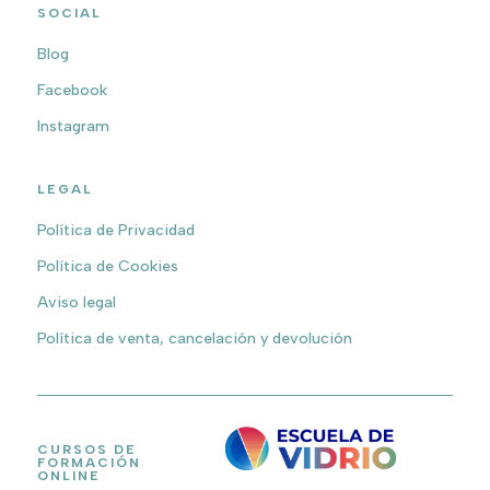
SOCIAL
Blog
Facebook
Instagram
LEGAL
Política de Privacidad
Política de Cookies
Aviso legal
Política de venta, cancelación y devolución
CURSOS DE
FORMACIÓN
ONLINE