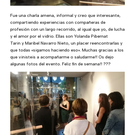
Fue una charla amena, informal y creo que interesante,
compartiendo experiencias con compañeras de
profesión con un largo recorrido, al igual que yo, de lucha
y el amor por el vidrio. Ellas son
Yolanda Pibernat
Tarin
y
Maribel Navarro Nieto
, un placer reencontrarlas y
que todas «sigamos haciendo eso». Muchas gracias a los
que vinisteis a acompañarme o saludarme!! Os dejo
algunas fotos del evento. Feliz fin de semana!!
?
?
?