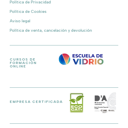
Política de Privacidad
Política de Cookies
Aviso legal
Política de venta, cancelación y devolución
CURSOS DE
FORMACIÓN
ONLINE
EMPRESA CERTIFICADA