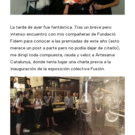
La tarde de ayer fue fantástica. Tras un breve pero
intenso encuentro con mis compañeras de
Fundació
Fidem
para conocer a las premiadas de este año (esto
merece un post a parte pero no podía dejar de citarlo),
me dirigí toda compuesta, rauda y veloz a
Artesania
Catalunya
, donde tenía lugar una charla previa a la
inauguración de la exposición colectiva Fusión.