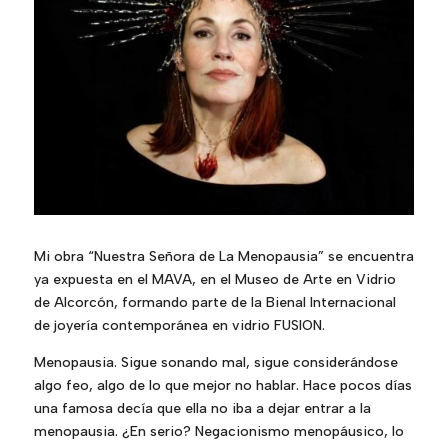
Mi obra “Nuestra Señora de La Menopausia” se encuentra
ya expuesta en el MAVA, en el Museo de Arte en Vidrio
de Alcorcón, formando parte de la Bienal Internacional
de joyería contemporánea en vidrio FUSION.
Menopausia. Sigue sonando mal, sigue considerándose
algo feo, algo de lo que mejor no hablar. Hace pocos días
una famosa decía que ella no iba a dejar entrar a la
menopausia. ¿En serio? Negacionismo menopáusico, lo