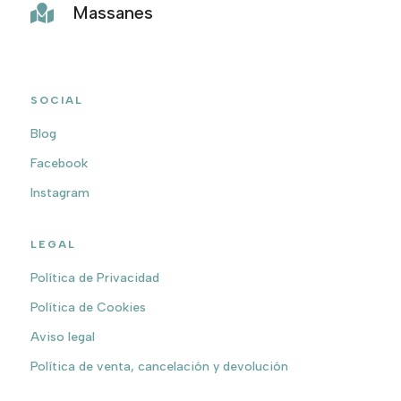
Massanes

SOCIAL
Blog
Facebook
Instagram
LEGAL
Política de Privacidad
Política de Cookies
Aviso legal
Política de venta, cancelación y devolución