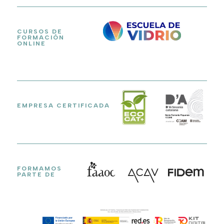
CURSOS DE
FORMACIÓN
ONLINE
EMPRESA CERTIFICADA
FORMAMOS
PARTE DE