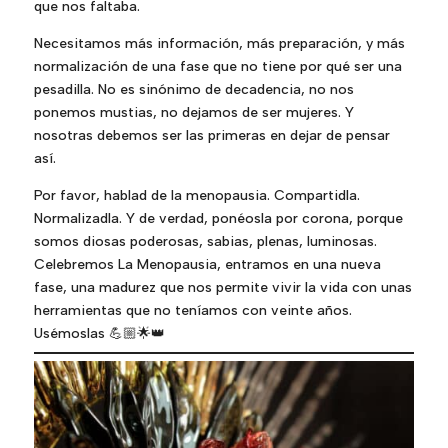
que nos faltaba.
Necesitamos más información, más preparación, y más
normalización de una fase que no tiene por qué ser una
pesadilla. No es sinónimo de decadencia, no nos
ponemos mustias, no dejamos de ser mujeres. Y
nosotras debemos ser las primeras en dejar de pensar
así.
Por favor, hablad de la menopausia. Compartidla.
Normalizadla. Y de verdad, ponéosla por corona, porque
somos diosas poderosas, sabias, plenas, luminosas.
Celebremos La Menopausia, entramos en una nueva
fase, una madurez que nos permite vivir la vida con unas
herramientas que no teníamos con veinte años.
Usémoslas 💪🏼🌟👑