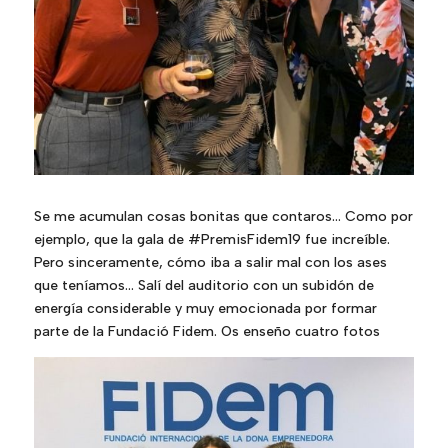
Se me acumulan cosas bonitas que contaros… Como por
ejemplo, que la gala de
#
PremisFidem19
fue increíble.
Pero sinceramente, cómo iba a salir mal con los ases
que teníamos… Salí del auditorio con un subidón de
energía considerable y muy emocionada por formar
parte de la
Fundació Fidem
. Os enseño cuatro fotos