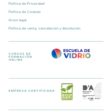
Política de Privacidad
Política de Cookies
Aviso legal
Política de venta, cancelación y devolución
CURSOS DE
FORMACIÓN
ONLINE
EMPRESA CERTIFICADA