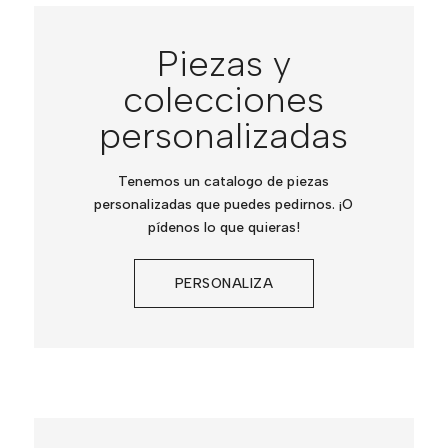
Piezas y
colecciones
personalizadas
Tenemos un catalogo de piezas
personalizadas que puedes pedirnos. ¡O
pídenos lo que quieras!
PERSONALIZA