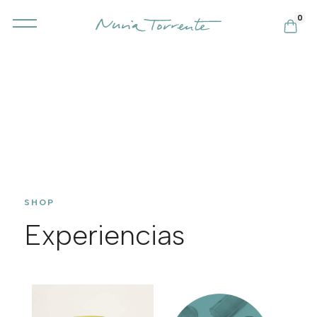
0
SHOP
Experiencias