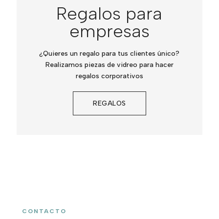
Regalos para
empresas
¿Quieres un regalo para tus clientes único?
Realizamos piezas de vidreo para hacer
regalos corporativos
REGALOS
CONTACTO