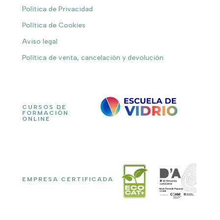
Política de Privacidad
Política de Cookies
Aviso legal
Política de venta, cancelación y devolución
CURSOS DE
FORMACIÓN
ONLINE
EMPRESA CERTIFICADA