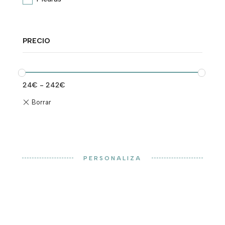
PRECIO
24
€
-
242
€
PERSONALIZA