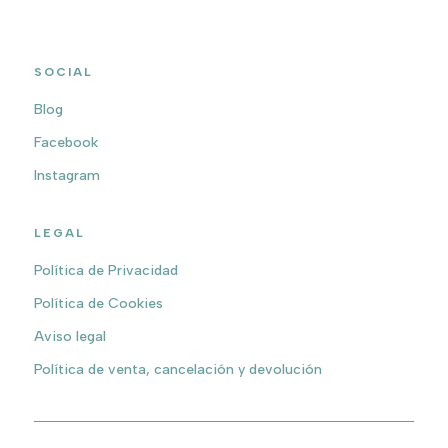
SOCIAL
Blog
Facebook
Instagram
LEGAL
Política de Privacidad
Política de Cookies
Aviso legal
Política de venta, cancelación y devolución