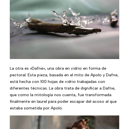
La otra es «Dafne», una obra en vidrio en forma de
pectoral. Esta pieza, basada en el mito de Apolo y
Dafne
,
está hecha con 100 hojas de vidrio trabajadas con
diferentes técnicas. La obra trata de dignificar a
Dafne
,
que como la mitología nos cuenta, fue transformada
finalmente en laurel para poder escapar del acoso al que
estaba sometida por Apolo.