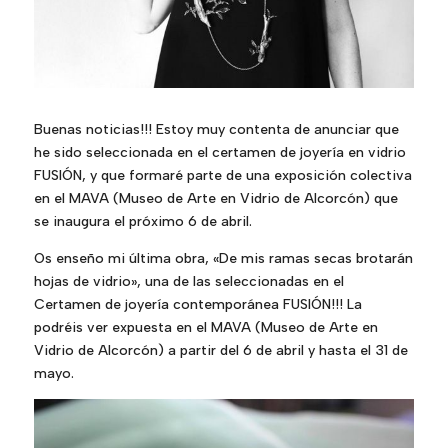
Buenas noticias!!! Estoy muy contenta de anunciar que
he sido seleccionada en el certamen de joyería en vidrio
FUSIÓN, y que formaré parte de una exposición colectiva
en el MAVA (Museo de Arte en Vidrio de Alcorcón) que
se inaugura el próximo 6 de abril.
Os enseño mi última obra, «De mis ramas secas brotarán
hojas de vidrio», una de las seleccionadas en el
Certamen de joyería contemporánea FUSIÓN!!! La
podréis ver expuesta en el MAVA (Museo de Arte en
Vidrio de Alcorcón) a partir del 6 de abril y hasta el 31 de
mayo.