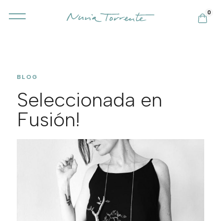
0
BLOG
Seleccionada en
Fusión!