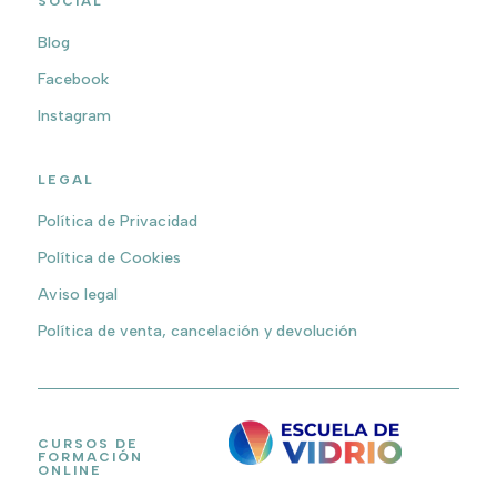
SOCIAL
Blog
Facebook
Instagram
LEGAL
Política de Privacidad
Política de Cookies
Aviso legal
Política de venta, cancelación y devolución
CURSOS DE
FORMACIÓN
ONLINE