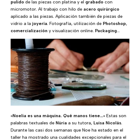
pulido
de las piezas con platina y el
grabado
con
micromotor. Al trabajo con hilo de
acero quirúrgico
aplicado a las piezas. Aplicación también de piezas de
vidrio a la
joyería
. Fotografía, utilización de
Photoshop
,
comercialización
y visualización online.
Packaging
…
«
Noelia es una máquina. Qué manos tiene…
» Estas son
palabras textuales de
Núria
a su tutora,
Luisa Nicolás
.
Durante las casi dos semanas que Noe ha estado en el
taller ha mostrado una cualidades excepcionales para el