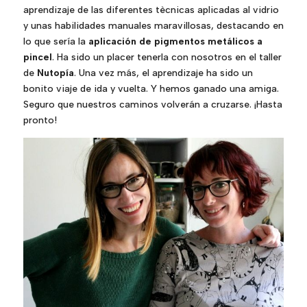
aprendizaje de las diferentes tècnicas aplicadas al vidrio
y unas habilidades manuales maravillosas, destacando en
lo que sería la
aplicación de pigmentos metálicos a
pincel
. Ha sido un placer tenerla con nosotros en el taller
de
Nutopía
. Una vez más, el aprendizaje ha sido un
bonito viaje de ida y vuelta. Y hemos ganado una amiga.
Seguro que nuestros caminos volverán a cruzarse. ¡Hasta
pronto!