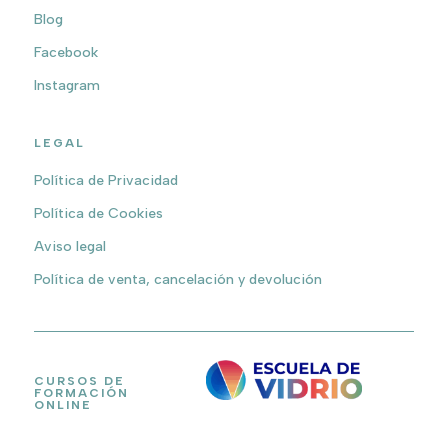
Blog
Facebook
Instagram
LEGAL
Política de Privacidad
Política de Cookies
Aviso legal
Política de venta, cancelación y devolución
CURSOS DE
FORMACIÓN
ONLINE