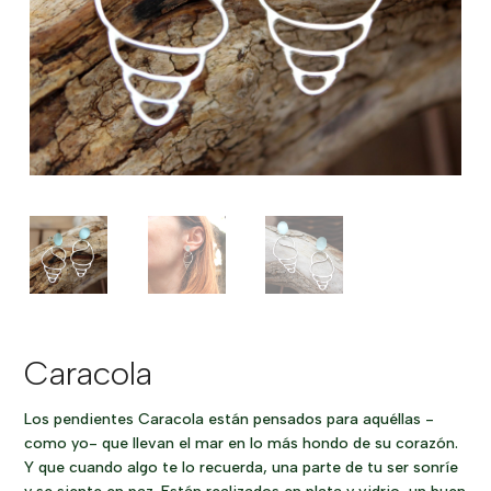
Caracola
Los pendientes Caracola están pensados para aquéllas -
como yo- que llevan el mar en lo más hondo de su corazón.
Y que cuando algo te lo recuerda, una parte de tu ser sonríe