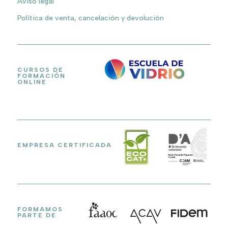
Aviso legal
Política de venta, cancelación y devolución
CURSOS DE
FORMACIÓN
ONLINE
EMPRESA CERTIFICADA
FORMAMOS
PARTE DE