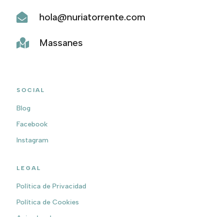
hola@nuriatorrente.com

Massanes

SOCIAL
Blog
Facebook
Instagram
LEGAL
Política de Privacidad
Política de Cookies