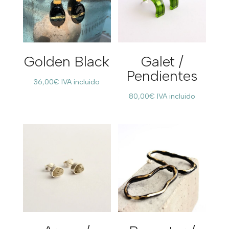
Golden Black
Galet /
Pendientes
36,00
€
IVA incluido
80,00
€
IVA incluido