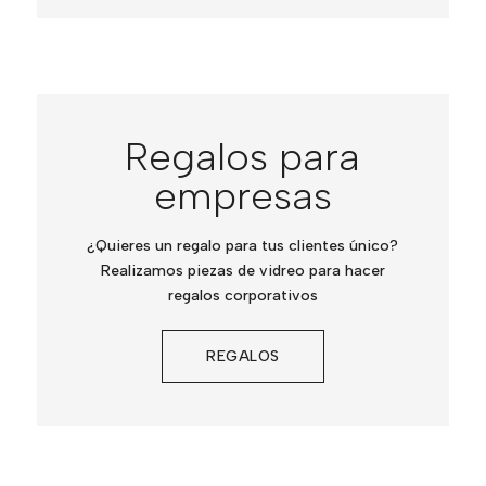
Regalos para
empresas
¿Quieres un regalo para tus clientes único?
Realizamos piezas de vidreo para hacer
regalos corporativos
REGALOS