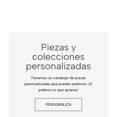
Piezas y
colecciones
personalizadas
Tenemos un catalogo de piezas
personalizadas que puedes pedirnos. ¡O
pídenos lo que quieras!
PERSONALIZA