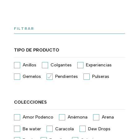
FILTRAR
TIPO DE PRODUCTO
Anillos
Colgantes
Experiencias
Gemelos
Pendientes
Pulseras
COLECCIONES
Amor Podenco
Anémona
Arena
Be water
Caracola
Dew Drops