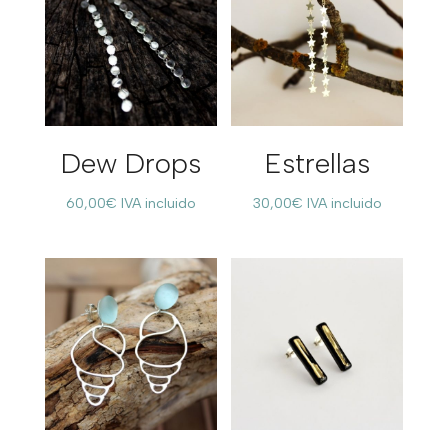
Dew Drops
Estrellas
60,00
€
IVA incluido
30,00
€
IVA incluido