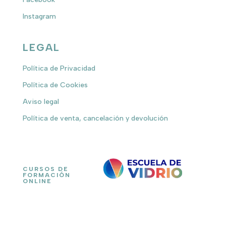
Instagram
LEGAL
Política de Privacidad
Política de Cookies
Aviso legal
Política de venta, cancelación y devolución
CURSOS DE
FORMACIÓN
ONLINE