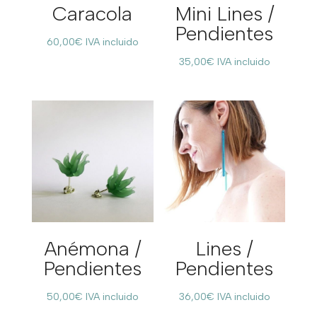
Caracola
Mini Lines /
Pendientes
60,00
€
IVA incluido
35,00
€
IVA incluido
Anémona /
Lines /
Pendientes
Pendientes
50,00
€
IVA incluido
36,00
€
IVA incluido