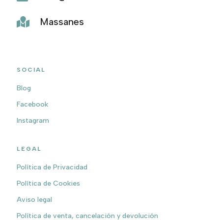
Massanes

SOCIAL
Blog
Facebook
Instagram
LEGAL
Política de Privacidad
Política de Cookies
Aviso legal
Política de venta, cancelación y devolución