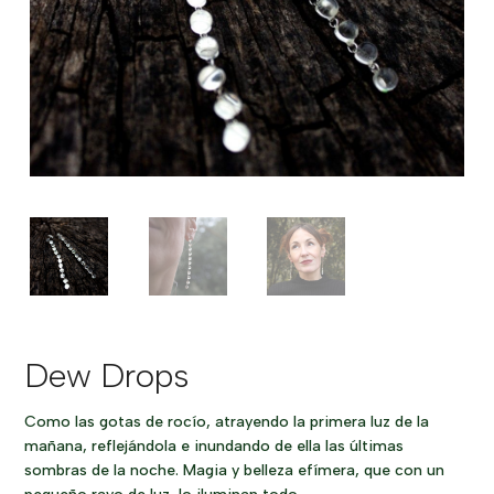
Dew Drops
Como las gotas de rocío, atrayendo la primera luz de la
mañana, reflejándola e inundando de ella las últimas
sombras de la noche. Magia y belleza efímera, que con un