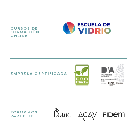
CURSOS DE
FORMACIÓN
ONLINE
EMPRESA CERTIFICADA
FORMAMOS
PARTE DE